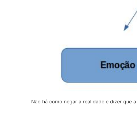
Não há como negar a realidade e dizer que 