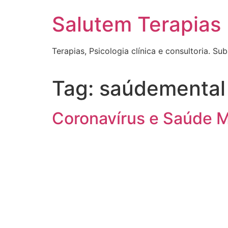
Salutem Terapias
Terapias, Psicologia clínica e consultoria. Su
Tag:
saúdemental
Coronavírus e Saúde M