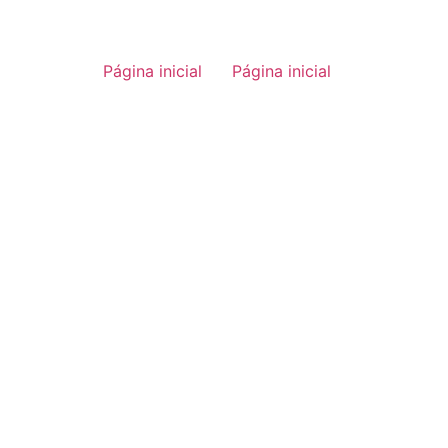
Página inicial
Página inicial